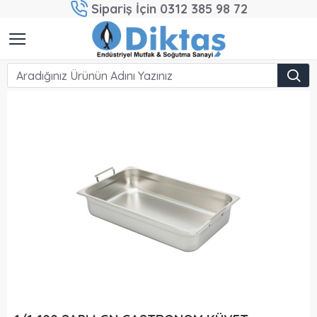
Sipariş İçin 0312 385 98 72