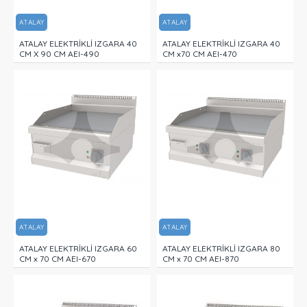
ATALAY
ATALAY
ATALAY ELEKTRİKLİ IZGARA 40
ATALAY ELEKTRİKLİ IZGARA 40
CM X 90 CM AEI-490
CM x70 CM AEI-470
ATALAY
ATALAY
ATALAY ELEKTRİKLİ IZGARA 60
ATALAY ELEKTRİKLİ IZGARA 80
CM x 70 CM AEI-670
CM x 70 CM AEI-870