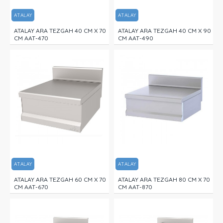
ATALAY
ATALAY
ATALAY ARA TEZGAH 40 CM X 70
ATALAY ARA TEZGAH 40 CM X 90
CM AAT-470
CM AAT-490
ATALAY
ATALAY
ATALAY ARA TEZGAH 60 CM X 70
ATALAY ARA TEZGAH 80 CM X 70
CM AAT-670
CM AAT-870