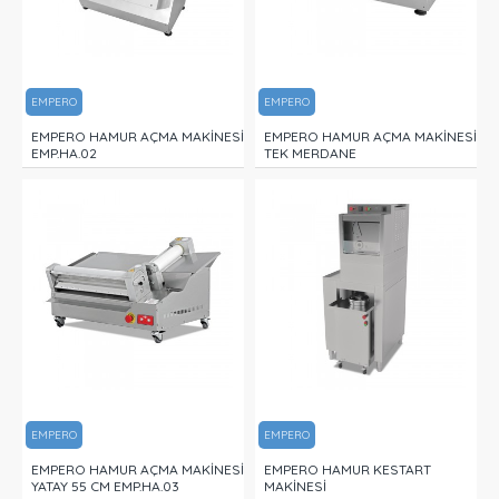
EMPERO
EMPERO
EMPERO HAMUR AÇMA MAKİNESİ
EMPERO HAMUR AÇMA MAKİNESİ
EMP.HA.02
TEK MERDANE
EMPERO
EMPERO
EMPERO HAMUR AÇMA MAKİNESİ
EMPERO HAMUR KESTART
YATAY 55 CM EMP.HA.03
MAKİNESİ