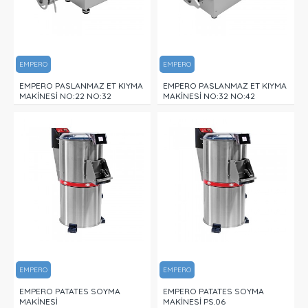
EMPERO
EMPERO
EMPERO PASLANMAZ ET KIYMA
EMPERO PASLANMAZ ET KIYMA
MAKİNESİ NO:22 NO:32
MAKİNESİ NO:32 NO:42
EMPERO
EMPERO
EMPERO PATATES SOYMA
EMPERO PATATES SOYMA
MAKİNESİ
MAKİNESİ PS.06