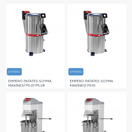
EMPERO
EMPERO
EMPERO PATATES SOYMA
EMPERO PATATES SOYMA
MAKİNESİ PS.07 PS.08
MAKİNESİ PS.10