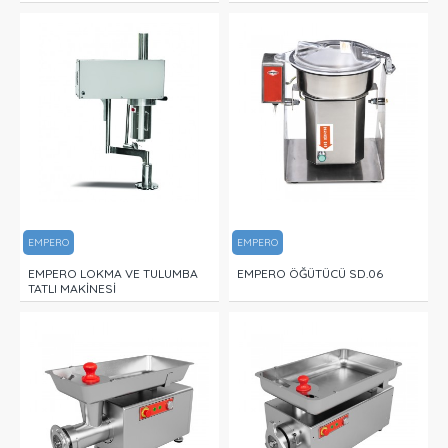
EMPERO
EMPERO
EMPERO LOKMA VE TULUMBA
EMPERO ÖĞÜTÜCÜ SD.06
TATLI MAKİNESİ