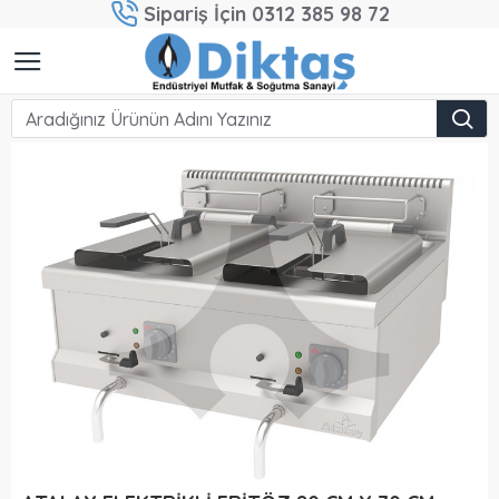
Sipariş İçin 0312 385 98 72