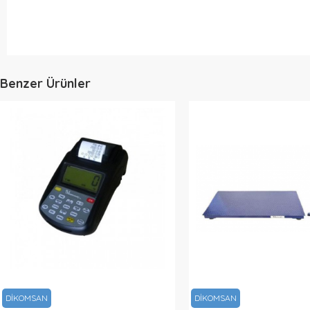
Benzer Ürünler
DİKOMSAN
DİKOMSAN