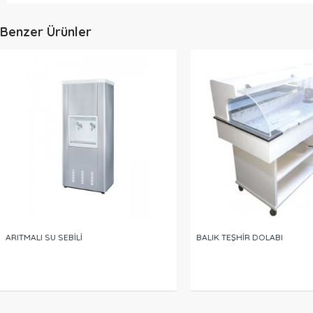
Benzer Ürünler
ARITMALI SU SEBİLİ
BALIK TEŞHİR DOLABI