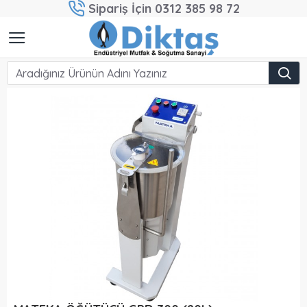
Sipariş İçin 0312 385 98 72