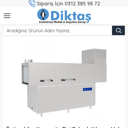
Sipariş İçin 0312 385 98 72