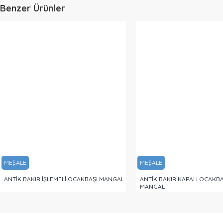
Benzer Ürünler
MEŞALE
MEŞALE
ANTİK BAKIR İŞLEMELİ OCAKBAŞI MANGAL
ANTİK BAKIR KAPALI OCAKBA
MANGAL