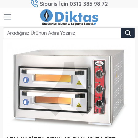
Sipariş İçin 0312 385 98 72