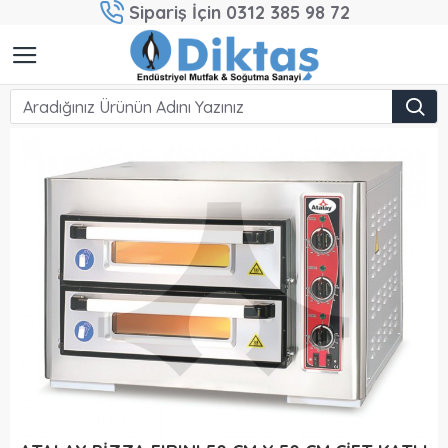
Sipariş İçin 0312 385 98 72