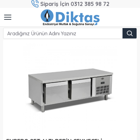
Sipariş İçin 0312 385 98 72