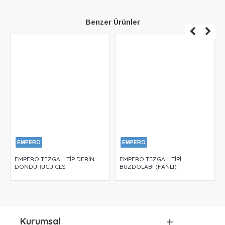
Benzer Ürünler
EMPERO
EMPERO
EMPERO TEZGAH TİP DERİN
EMPERO TEZGAH TİPİ
DONDURUCU CLS
BUZDOLABI (FANLI)
Kurumsal