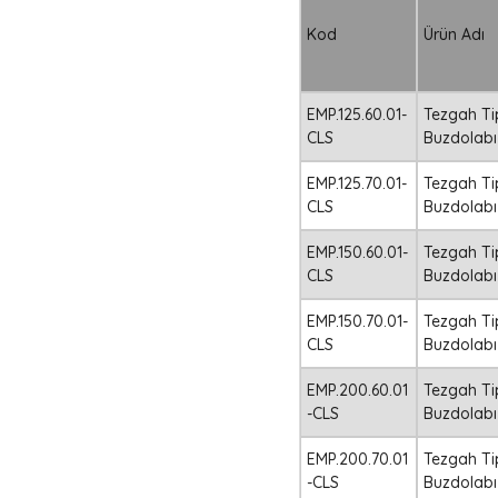
Kod
Ürün Adı
EMP.125.60.01-
Tezgah Ti
CLS
Buzdolabı 
EMP.125.70.01-
Tezgah Ti
CLS
Buzdolabı 
EMP.150.60.01-
Tezgah Ti
CLS
Buzdolabı 
EMP.150.70.01-
Tezgah Ti
CLS
Buzdolabı 
EMP.200.60.01
Tezgah Ti
-CLS
Buzdolabı 
EMP.200.70.01
Tezgah Ti
-CLS
Buzdolabı 