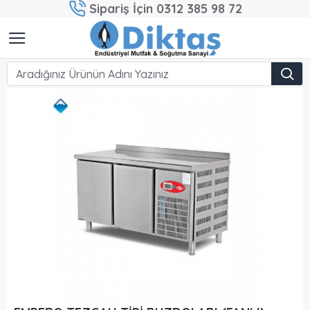
Sipariş İçin 0312 385 98 72