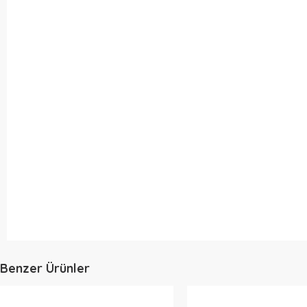
Benzer Ürünler