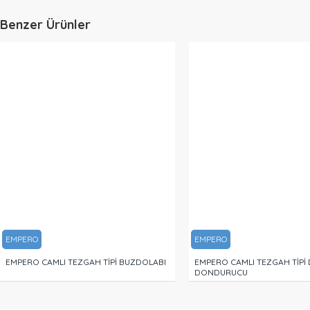
Benzer Ürünler
EMPERO
EMPERO
EMPERO CAMLI TEZGAH TİPİ BUZDOLABI
EMPERO CAMLI TEZGAH TİPİ 
DONDURUCU