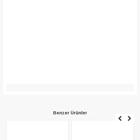
Benzer Ürünler