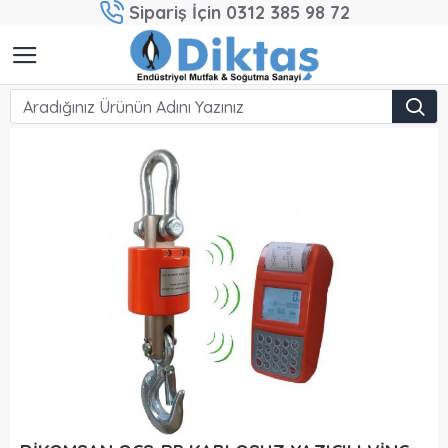
Sipariş İçin 0312 385 98 72