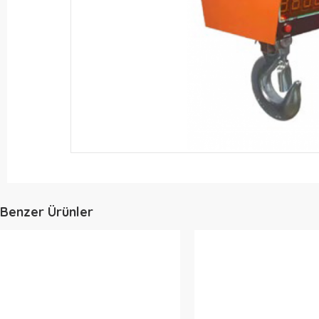
Benzer Ürünler