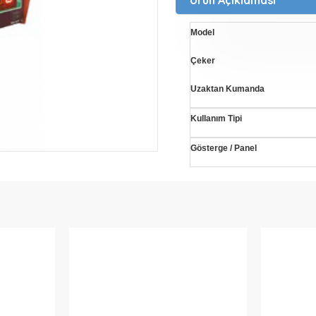
Model
Çeker
Uzaktan Kumanda
Kullanım Tipi
Gösterge / Panel