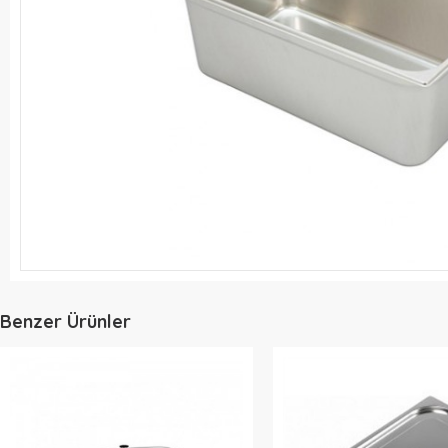
Benzer Ürünler