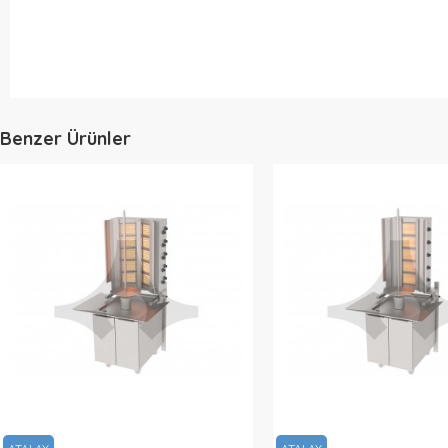
Benzer Ürünler