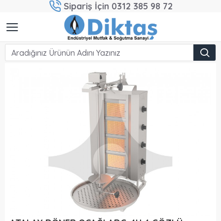
Sipariş İçin 0312 385 98 72