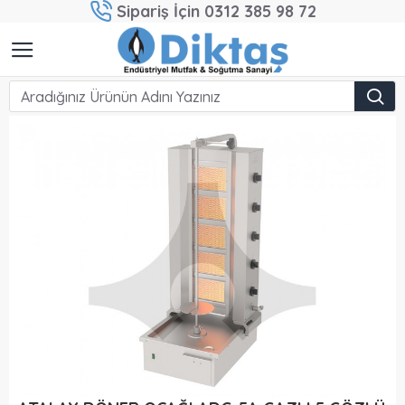
Sipariş İçin 0312 385 98 72