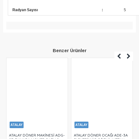
Radyan Sayısı
:
5
Benzer Ürünler
ATALAY
ATALAY
ATALAY DÖNER MAKİNESİ ADG-
ATALAY DÖNER OCAĞI ADE-3A