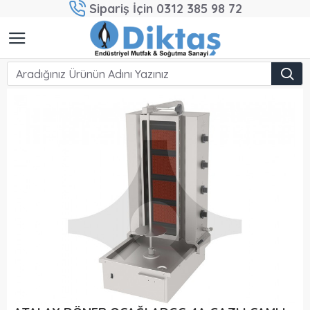
Sipariş İçin 0312 385 98 72