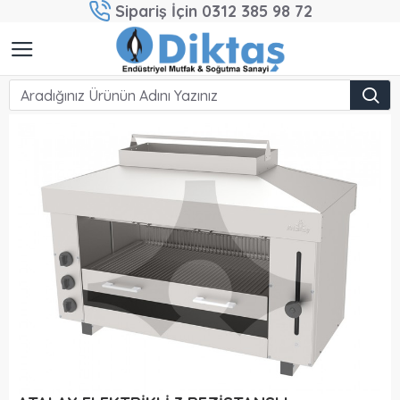
Sipariş İçin 0312 385 98 72