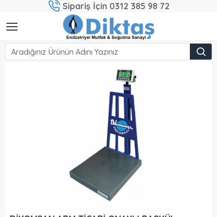
Sipariş İçin 0312 385 98 72