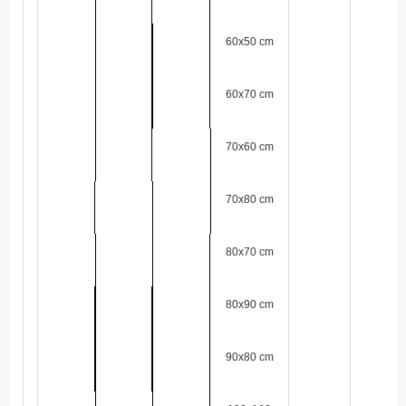
60x50 cm
60x70 cm
70x60 cm
70x80 cm
80x70 cm
80x90 cm
90x80 cm