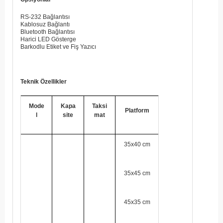
RS-232 Bağlantısı
Kablosuz Bağlantı
Bluetooth Bağlantısı
Harici LED Gösterge
Barkodlu Etiket ve Fiş Yazıcı
Teknik Özellikler
Mode
Kapa
Taksi
Platform
l
site
mat
35x40 cm
35x45 cm
45x35 cm