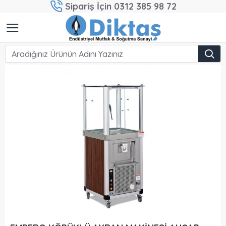
Sipariş İçin 0312 385 98 72