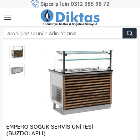
Sipariş İçin 0312 385 98 72
EMPERO SOĞUK SERVİS UNİTESİ
(BUZDOLAPLI)