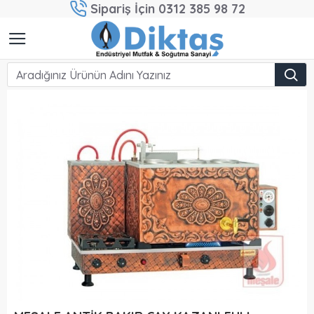
Sipariş İçin 0312 385 98 72