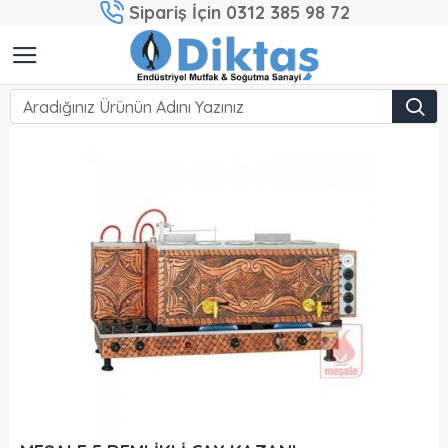
Sipariş İçin 0312 385 98 72