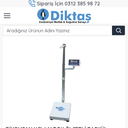
Sipariş İçin 0312 385 98 72