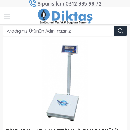
Sipariş İçin 0312 385 98 72