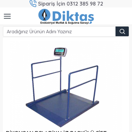
Sipariş İçin 0312 385 98 72