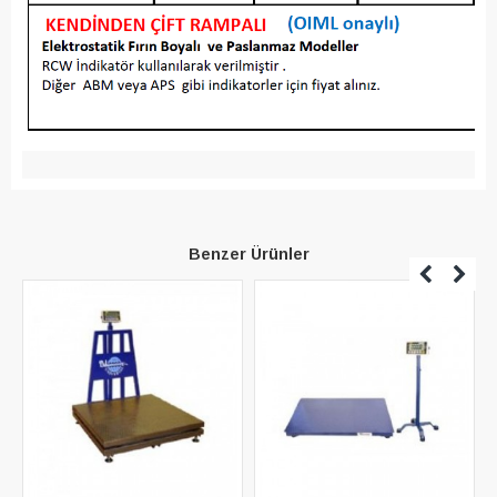
Benzer Ürünler