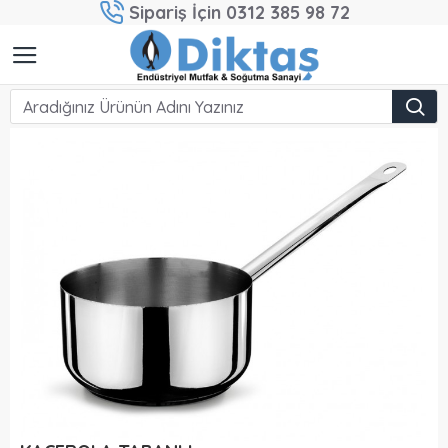
Sipariş İçin 0312 385 98 72