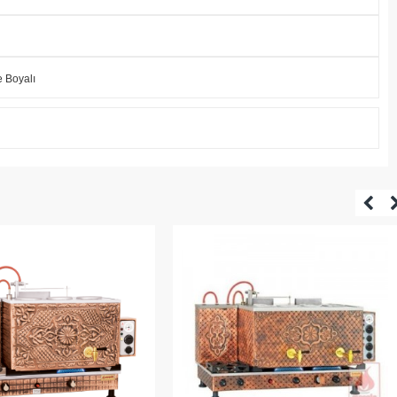
 Boyalı