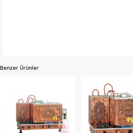
Benzer Ürünler