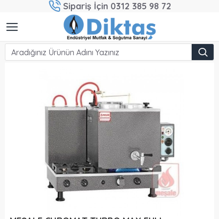
Sipariş İçin 0312 385 98 72