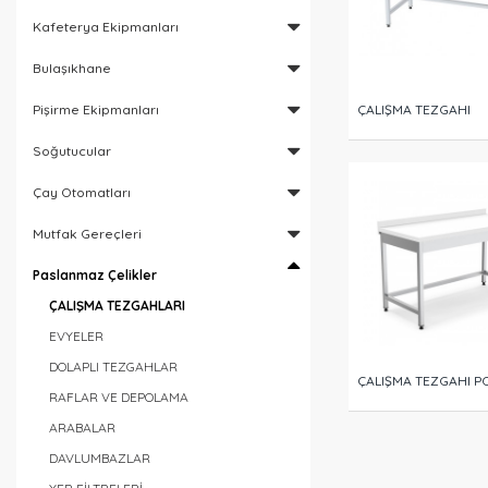
Kafeterya Ekipmanları
Bulaşıkhane
ÇALIŞMA TEZGAHI
Pişirme Ekipmanları
Soğutucular
Çay Otomatları
Mutfak Gereçleri
Paslanmaz Çelikler
ÇALIŞMA TEZGAHLARI
EVYELER
DOLAPLI TEZGAHLAR
ÇALIŞMA TEZGAHI PO
RAFLAR VE DEPOLAMA
ARABALAR
DAVLUMBAZLAR