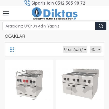
Sipariş İçin 0312 385 98 72
OCAKLAR