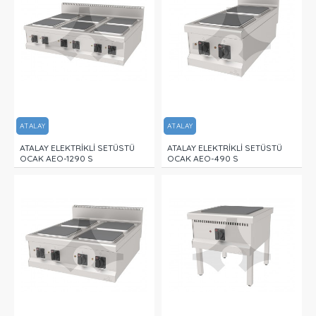
ATALAY
ATALAY
ATALAY ELEKTRİKLİ SETÜSTÜ
ATALAY ELEKTRİKLİ SETÜSTÜ
OCAK AEO-1290 S
OCAK AEO-490 S