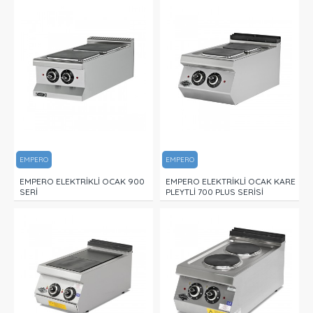
EMPERO
EMPERO
EMPERO ELEKTRİKLİ OCAK 900
EMPERO ELEKTRİKLİ OCAK KARE
SERİ
PLEYTLİ 700 PLUS SERİSİ