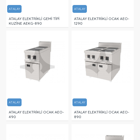
ATALAY
ATALAY
ATALAY ELEKTRİKLİ GEMİ TİPİ
ATALAY ELEKTRİKLİ OCAK AEO-
KUZİNE AEKG-890
1290
ATALAY
ATALAY
ATALAY ELEKTRİKLİ OCAK AEO-
ATALAY ELEKTRİKLİ OCAK AEO-
490
890