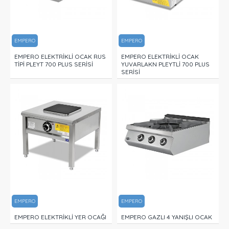
EMPERO
EMPERO
EMPERO ELEKTRİKLİ OCAK RUS
EMPERO ELEKTRİKLİ OCAK
TİPİ PLEYT 700 PLUS SERİSİ
YUVARLAKN PLEYTLİ 700 PLUS
SERİSİ
EMPERO
EMPERO
EMPERO ELEKTRİKLİ YER OCAĞI
EMPERO GAZLI 4 YANIŞLI OCAK