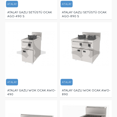
ATALAY
ATALAY
ATALAY GAZLI SETÜSTÜ OCAK
ATALAY GAZLI SETÜSTÜ OCAK
AGO-490 S
AGO-890 S
ATALAY
ATALAY
ATALAY GAZLI WOK OCAK AWO-
ATALAY GAZLI WOK OCAK AWO-
490
890