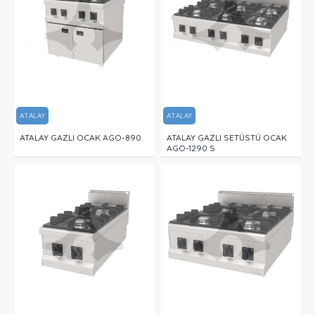
ATALAY
ATALAY
ATALAY GAZLI OCAK AGO-890
ATALAY GAZLI SETÜSTÜ OCAK
AGO-1290 S