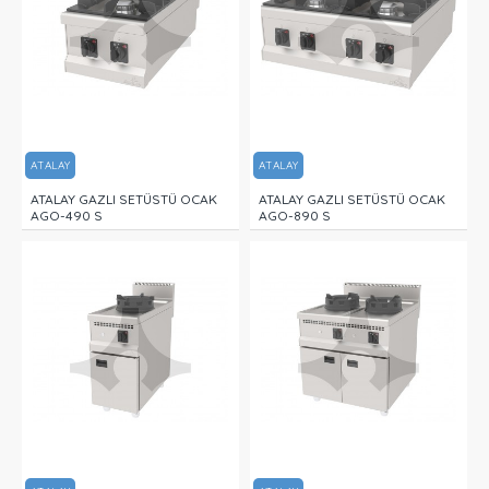
ATALAY
ATALAY
ATALAY GAZLI SETÜSTÜ OCAK
ATALAY GAZLI SETÜSTÜ OCAK
AGO-490 S
AGO-890 S