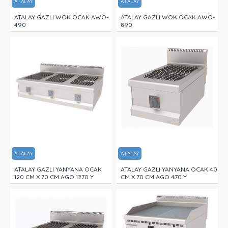
ATALAY
ATALAY
ATALAY GAZLI WOK OCAK AWO-
ATALAY GAZLI WOK OCAK AWO-
490
890
ATALAY
ATALAY
ATALAY GAZLI YANYANA OCAK
ATALAY GAZLI YANYANA OCAK 40
120 CM X 70 CM AGO 1270 Y
CM X 70 CM AGO 470 Y