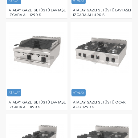
ATALAY
ATALAY
ATALAY GAZLI SETÜSTÜ LAVTAŞLI
ATALAY GAZLI SETÜSTÜ LAVTAŞLI
IZGARA ALI-1290 S
IZGARA ALI-490 S
ATALAY
ATALAY
ATALAY GAZLI SETÜSTÜ LAVTAŞLI
ATALAY GAZLI SETÜSTÜ OCAK
IZGARA ALI-890 S
AGO-1290 S