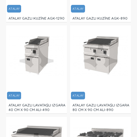
ATALAY
ATALAY
ATALAY GAZLI KUZİNE AGK-1290
ATALAY GAZLI KUZİNE AGK-890
ATALAY
ATALAY
ATALAY GAZLI LAVATAŞLI IZGARA
ATALAY GAZLI LAVATAŞLI IZGARA
40 CM X 90 CM ALI-490
80 CM X 90 CM ALI-890