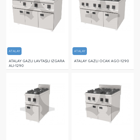
ATALAY
ATALAY
ATALAY GAZLI LAVTAŞLI IZGARA
ATALAY GAZLI OCAK AGO-1290
ALI-1290