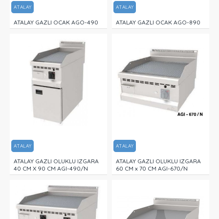
ATALAY
ATALAY
ATALAY GAZLI OCAK AGO-490
ATALAY GAZLI OCAK AGO-890
ATALAY
ATALAY
ATALAY GAZLI OLUKLU IZGARA
ATALAY GAZLI OLUKLU IZGARA
40 CM X 90 CM AGI-490/N
60 CM x 70 CM AGI-670/N