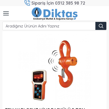
Sipariş İçin 0312 385 98 72