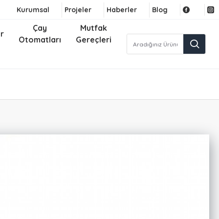
Kurumsal
Projeler
Haberler
Blog
Çay
Mutfak
r
Otomatları
Gereçleri