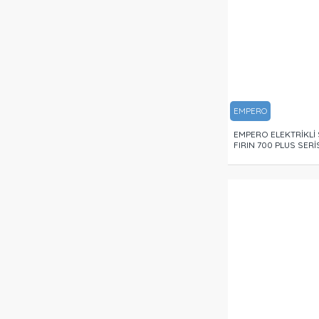
EMPERO
EMPERO ELEKTRİKLİ 
FIRIN 700 PLUS SERİ