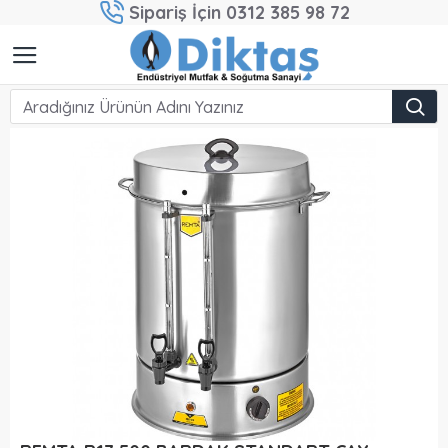
Sipariş İçin 0312 385 98 72